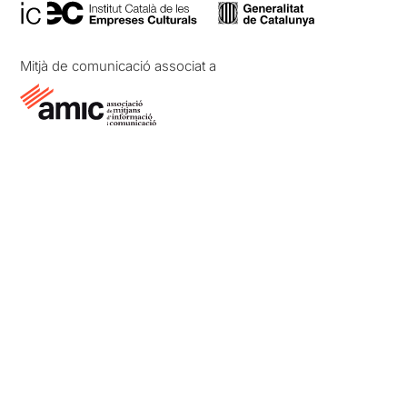
Mitjà de comunicació associat a