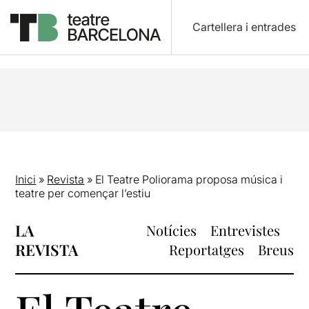
Cartellera i entrades
Inici
»
Revista
»
El Teatre Poliorama proposa música i
teatre per començar l’estiu
LA
Notícies
Entrevistes
REVISTA
Reportatges
Breus