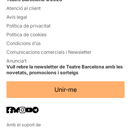
Atenció al client
Avís legal
Política de privacitat
Política de cookies
Condicions d’ús
Comunicacions comercials i Newsletter
Anuncia’t
Vull rebre la newsletter de Teatre Barcelona amb les
novetats, promocions i sorteigs
Unir-me
Amb el suport de