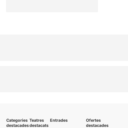
Categories
Teatres
Entrades
Ofertes
destacades
destacats
destacades