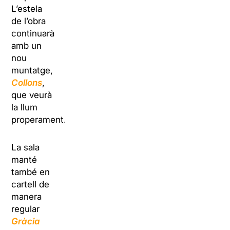
L’estela
de l’obra
continuarà
amb un
nou
muntatge,
Collons
,
que veurà
la llum
properament.
La sala
manté
també en
cartell de
manera
regular
Gràcia