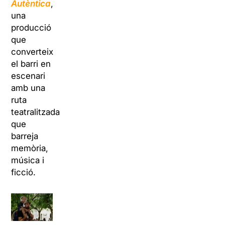
Autèntica
,
una
producció
que
converteix
el barri en
escenari
amb una
ruta
teatralitzada
que
barreja
memòria,
música i
ficció.