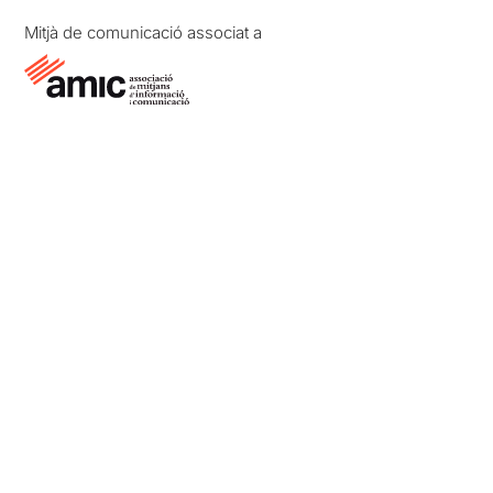
Mitjà de comunicació associat a