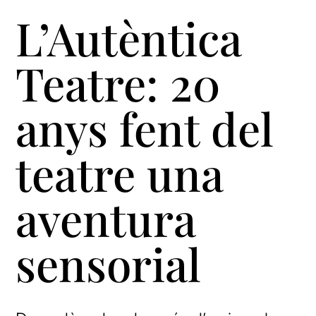
L’Autèntica
Teatre: 20
anys fent del
teatre una
aventura
sensorial