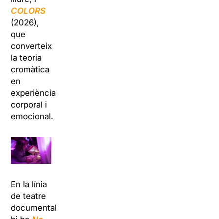
COLORS
(2026),
que
converteix
la teoria
cromàtica
en
experiència
corporal i
emocional.
En la línia
de teatre
documental