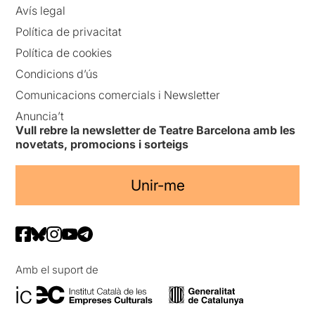
Avís legal
Política de privacitat
Política de cookies
Condicions d’ús
Comunicacions comercials i Newsletter
Anuncia’t
Vull rebre la newsletter de Teatre Barcelona amb les
novetats, promocions i sorteigs
Unir-me
Amb el suport de