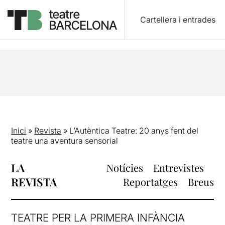
Cartellera i entrades
Inici
»
Revista
»
L’Autèntica Teatre: 20 anys fent del
teatre una aventura sensorial
LA
Notícies
Entrevistes
REVISTA
Reportatges
Breus
TEATRE PER LA PRIMERA INFÀNCIA