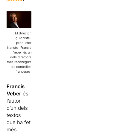
El director,
guionista i
productor
francès, Francis
Veber, és un
dels directors
més reconeguts
de comèdies
franceses.
Francis
Veber
és
l’autor
d’un dels
textos
que ha fet
més