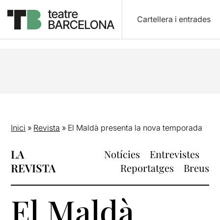
Cartellera i entrades
Inici
»
Revista
»
El Maldà presenta la nova temporada
LA
Notícies
Entrevistes
REVISTA
Reportatges
Breus
El Maldà