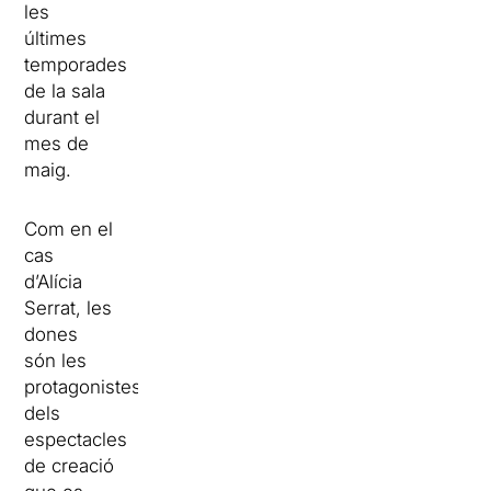
les
últimes
temporades
de la sala
durant el
mes de
maig.
Com en el
cas
d’Alícia
Serrat, les
dones
són les
protagonistes
dels
espectacles
de creació