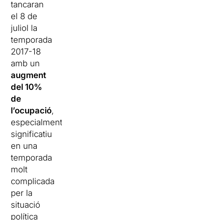
tancaran
el 8 de
juliol la
temporada
2017-18
amb un
augment
del 10%
de
l’ocupació
,
especialment
significatiu
en una
temporada
molt
complicada
per la
situació
política