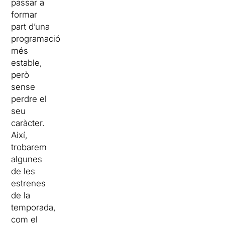
passar a
formar
part d’una
programació
més
estable,
però
sense
perdre el
seu
caràcter.
Així,
trobarem
algunes
de les
estrenes
de la
temporada,
com el