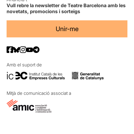
Vull rebre la newsletter de Teatre Barcelona amb les
novetats, promocions i sorteigs
Unir-me
Amb el suport de
Mitjà de comunicació associat a