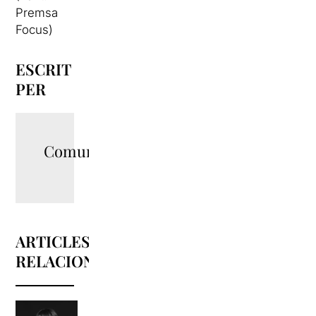
Premsa
Focus)
ESCRIT
PER
Comunicació
ARTICLES
RELACIONATS