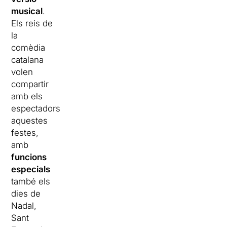
musical
.
Els reis de
la
comèdia
catalana
volen
compartir
amb els
espectadors
aquestes
festes,
amb
funcions
especials
també els
dies de
Nadal,
Sant