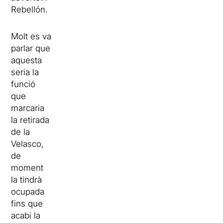
Rebellón.
Molt es va
parlar que
aquesta
seria la
funció
que
marcaria
la retirada
de la
Velasco,
de
moment
la tindrà
ocupada
fins que
acabi la