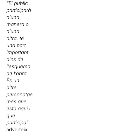
“El públic
participarà
d’una
manera o
d’una
altra, té
una part
important
dins de
l’esquema
de l’obra.
És un
altre
personatge
més que
està aquí i
que
participa”
adverteix