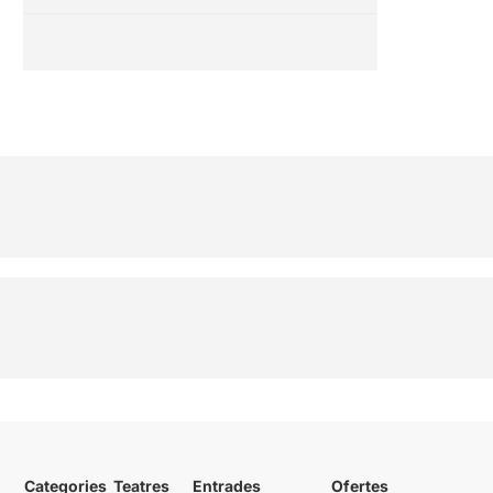
Categories
Teatres
Entrades
Ofertes