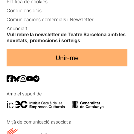
Política de cookies
Condicions d’ús
Comunicacions comercials i Newsletter
Anuncia’t
Vull rebre la newsletter de Teatre Barcelona amb les
novetats, promocions i sorteigs
Unir-me
Amb el suport de
Mitjà de comunicació associat a