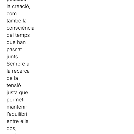
la creació,
com
també la
consciència
del temps
que han
passat
junts.
Sempre a
la recerca
de la
tensió
justa que
permeti
mantenir
l’equilibri
entre ells
dos;