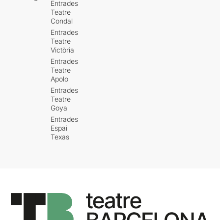
Entrades
Teatre
Condal
Entrades
Teatre
Victòria
Entrades
Teatre
Apolo
Entrades
Teatre
Goya
Entrades
Espai
Texas