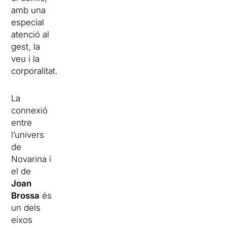
amb una
especial
atenció al
gest, la
veu i la
corporalitat.
La
connexió
entre
l’univers
de
Novarina i
el de
Joan
Brossa
és
un dels
eixos