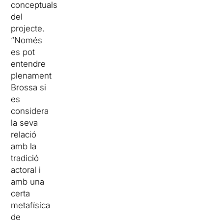
conceptuals
del
projecte.
“Només
es pot
entendre
plenament
Brossa si
es
considera
la seva
relació
amb la
tradició
actoral i
amb una
certa
metafísica
de