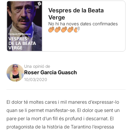
Vespres de la Beata
Verge
No hi ha noves dates confirmades
Una opinió de
Roser Garcia Guasch
10/03/2020
El dolor té moltes cares i mil maneres d’expressar-lo
quan se li permet manifestar-se. El dolor que sent un
pare per la mort d’un fill és profund i descarnat. El
protagonista de la història de Tarantino l’expressa