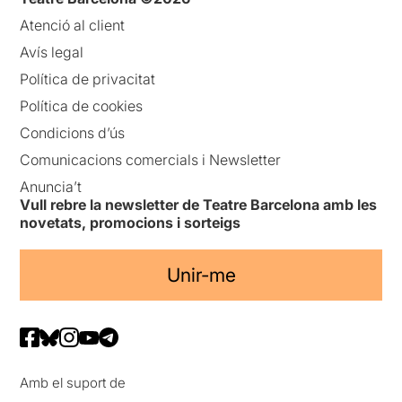
Atenció al client
Avís legal
Política de privacitat
Política de cookies
Condicions d’ús
Comunicacions comercials i Newsletter
Anuncia’t
Vull rebre la newsletter de Teatre Barcelona amb les
novetats, promocions i sorteigs
Unir-me
Amb el suport de