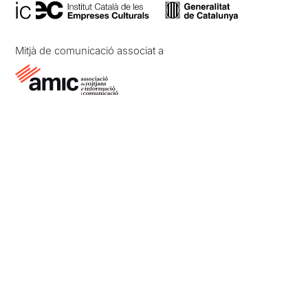
Mitjà de comunicació associat a