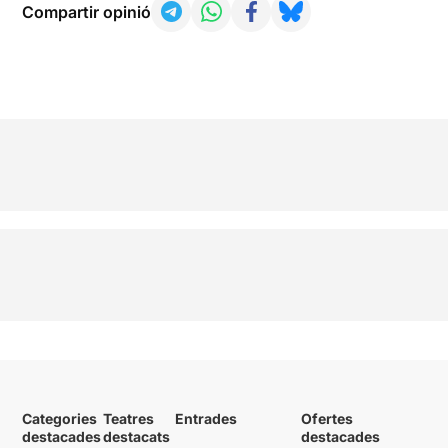
Compartir opinió
Categories
Teatres
Entrades
Ofertes
destacades
destacats
destacades