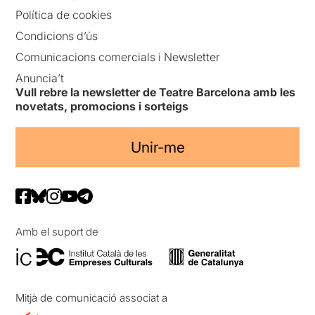
Política de cookies
Condicions d’ús
Comunicacions comercials i Newsletter
Anuncia’t
Vull rebre la newsletter de Teatre Barcelona amb les
novetats, promocions i sorteigs
Unir-me
Amb el suport de
Mitjà de comunicació associat a