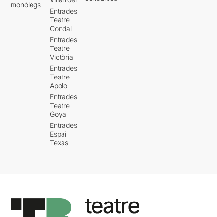
monòlegs
Entrades
Teatre
Condal
Entrades
Teatre
Victòria
Entrades
Teatre
Apolo
Entrades
Teatre
Goya
Entrades
Espai
Texas