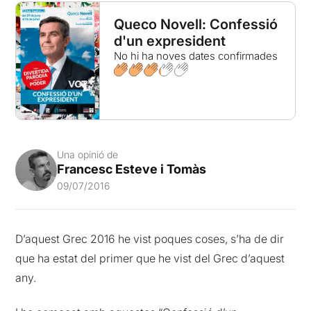
Queco Novell: Confessió
d'un expresident
No hi ha noves dates confirmades
Una opinió de
Francesc Esteve i Tomàs
09/07/2016
D’aquest Grec 2016 he vist poques coses, s’ha de dir
que ha estat del primer que he vist del Grec d’aquest
any.