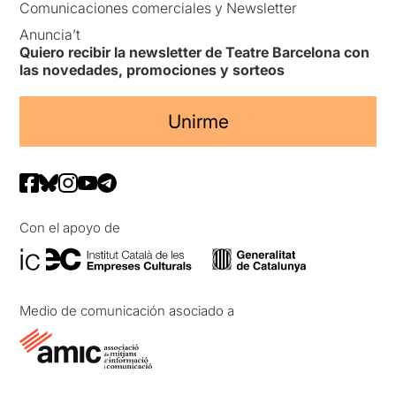
Comunicaciones comerciales y Newsletter
Anuncia’t
Quiero recibir la newsletter de Teatre Barcelona con
las novedades, promociones y sorteos
Unirme
Con el apoyo de
Medio de comunicación asociado a