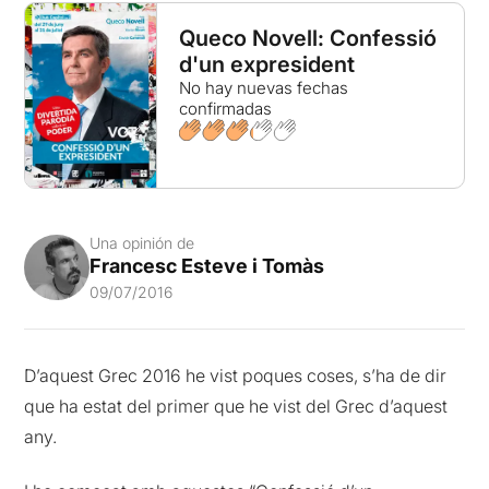
Queco Novell: Confessió
d'un expresident
No hay nuevas fechas
confirmadas
Una opinión de
Francesc Esteve i Tomàs
09/07/2016
D’aquest Grec 2016 he vist poques coses, s’ha de dir
que ha estat del primer que he vist del Grec d’aquest
any.