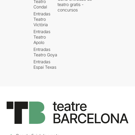
Teatro
teatro gratis -
Condal
concursos
Entradas
Teatro
Victòria
Entradas
Teatro
Apolo
Entradas
Teatro Goya
Entradas
Espai Texas