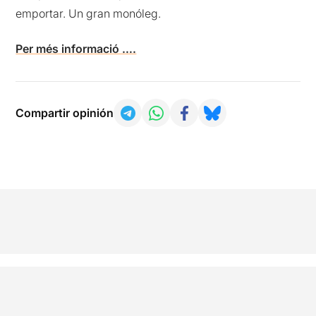
emportar. Un gran monóleg.
Per més informació ….
Compartir opinión