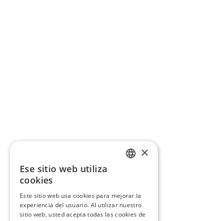
×
Ese sitio web utiliza
CATALAN
cookies
SPANISH
Este sitio web usa cookies para mejorar la
experiencia del usuario. Al utilizar nuestro
sitio web, usted acepta todas las cookies de