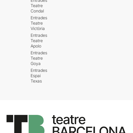
Entrades
Teatre
Condal
Entrades
Teatre
Victòria
Entrades
Teatre
Apolo
Entrades
Teatre
Goya
Entrades
Espai
Texas