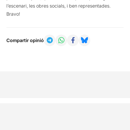
l’escenari, les obres socials, i ben representades.
Bravo!
Compartir opinió