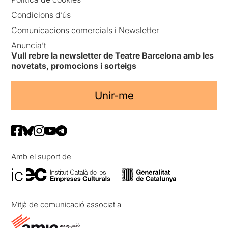
Condicions d’ús
Comunicacions comercials i Newsletter
Anuncia’t
Vull rebre la newsletter de Teatre Barcelona amb les
novetats, promocions i sorteigs
Unir-me
Amb el suport de
Mitjà de comunicació associat a