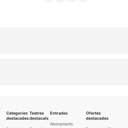
Categories
Teatres
Entrades
Ofertes
destacades
destacats
destacades
Abonaments