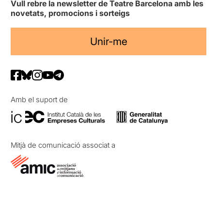
Vull rebre la newsletter de Teatre Barcelona amb les
novetats, promocions i sorteigs
Unir-me
Amb el suport de
Mitjà de comunicació associat a