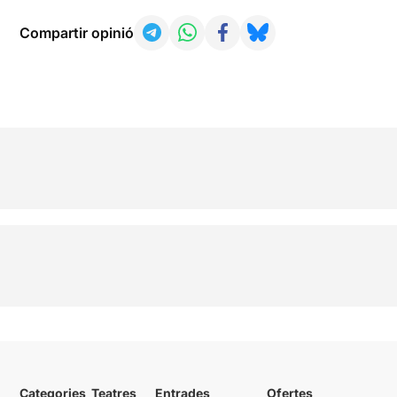
Compartir opinió
Categories
Teatres
Entrades
Ofertes