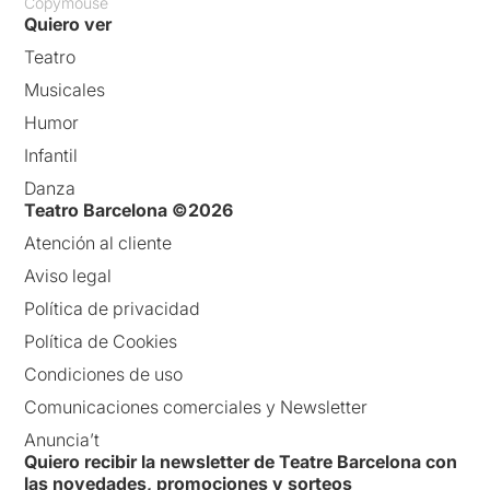
Copymouse
Quiero ver
Teatro
Musicales
Humor
Infantil
Danza
Teatro Barcelona ©2026
Atención al cliente
Aviso legal
Política de privacidad
Política de Cookies
Condiciones de uso
Comunicaciones comerciales y Newsletter
Anuncia’t
Quiero recibir la newsletter de Teatre Barcelona con
las novedades, promociones y sorteos