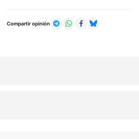
Compartir opinión