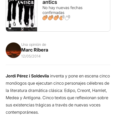
antics
No hay nuevas fechas
confirmadas
Una opinión de
Marc Ribera
12/05/2014
Jordi Pérez i Soldevila
inventa y pone en escena cinco
monólogos que ejecutan cinco personajes célebres de
la literatura dramática clásica: Edipo, Creont, Hamlet,
Medea y Antígona. Cinco textos que reflexionan sobre
sus existencias trágicas a través de nuevas voces
contemporáneas.