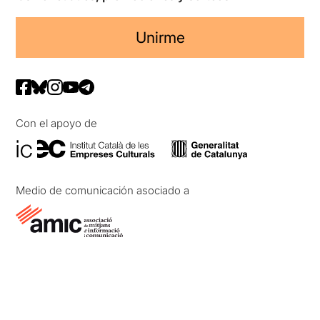
Unirme
Con el apoyo de
Medio de comunicación asociado a