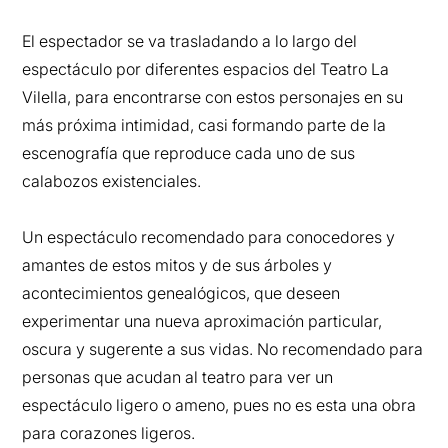
El espectador se va trasladando a lo largo del
espectáculo por diferentes espacios del Teatro La
Vilella, para encontrarse con estos personajes en su
más próxima intimidad, casi formando parte de la
escenografía que reproduce cada uno de sus
calabozos existenciales.
Un espectáculo recomendado para conocedores y
amantes de estos mitos y de sus árboles y
acontecimientos genealógicos, que deseen
experimentar una nueva aproximación particular,
oscura y sugerente a sus vidas. No recomendado para
personas que acudan al teatro para ver un
espectáculo ligero o ameno, pues no es esta una obra
para corazones ligeros.