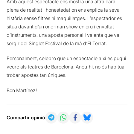
Amb aquest espectacle ens mostra una altra cara
plena de realitat i honestedat on ens explica la seva
història sense filtres ni maquillatges. L’espectador es
situa davant d’un one-man show en cru i envoltat
d’instruments, una aposta personal i valenta que va
sorgir del Singlot Festival de la mà d’El Terrat.
Personalment, celebro que un espectacle així es pugui
veure als teatres de Barcelona. Aneu-hi, no és habitual
trobar apostes tan úniques.
Bon Martínez!
Compartir opinió