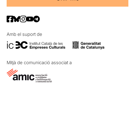
Amb el suport de
Mitjà de comunicació associat a