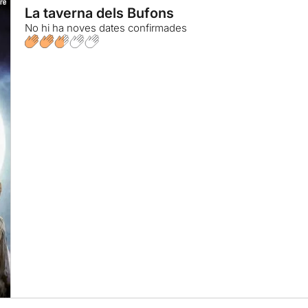
La taverna dels Bufons
No hi ha noves dates confirmades