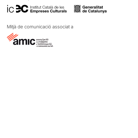
Mitjà de comunicació associat a