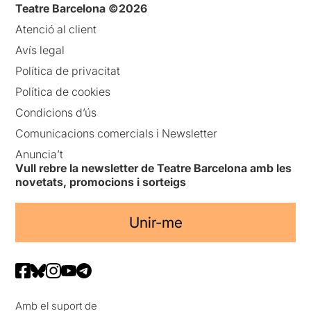
Teatre Barcelona ©2026
Atenció al client
Avís legal
Política de privacitat
Política de cookies
Condicions d’ús
Comunicacions comercials i Newsletter
Anuncia’t
Vull rebre la newsletter de Teatre Barcelona amb les
novetats, promocions i sorteigs
Unir-me
Amb el suport de