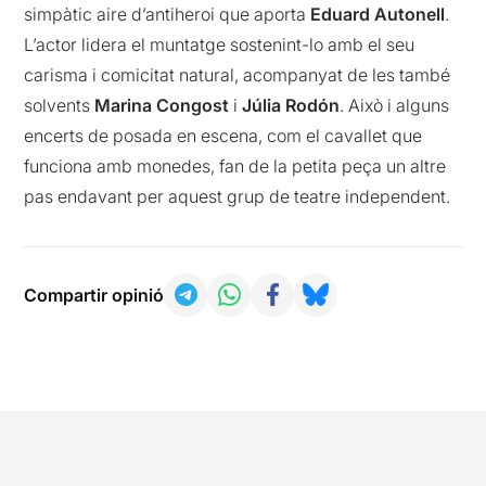
simpàtic aire d’antiheroi que aporta
Eduard Autonell
.
L’actor lidera el muntatge sostenint-lo amb el seu
carisma i comicitat natural, acompanyat de les també
solvents
Marina Congost
i
Júlia Rodón
. Això i alguns
encerts de posada en escena, com el cavallet que
funciona amb monedes, fan de la petita peça un altre
pas endavant per aquest grup de teatre independent.
Compartir opinió