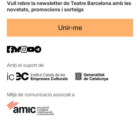
Vull rebre la newsletter de Teatre Barcelona amb les
novetats, promocions i sorteigs
Unir-me
Amb el suport de
Mitjà de comunicació associat a