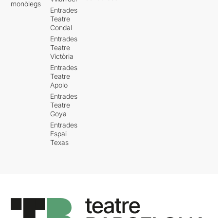
monòlegs
Entrades
Teatre
Condal
Entrades
Teatre
Victòria
Entrades
Teatre
Apolo
Entrades
Teatre
Goya
Entrades
Espai
Texas