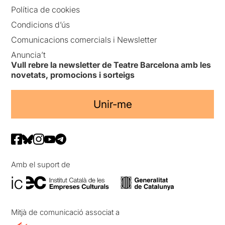
Política de cookies
Condicions d’ús
Comunicacions comercials i Newsletter
Anuncia’t
Vull rebre la newsletter de Teatre Barcelona amb les
novetats, promocions i sorteigs
Unir-me
Amb el suport de
Mitjà de comunicació associat a