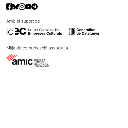
Amb el suport de
Mitjà de comunicació associat a