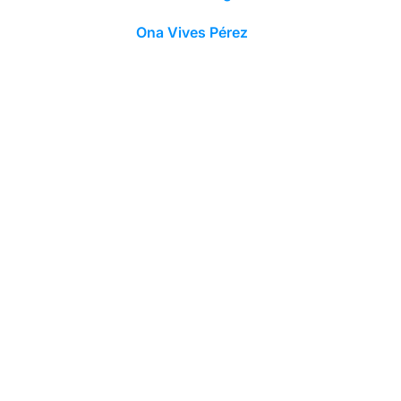
Ona Vives Pérez