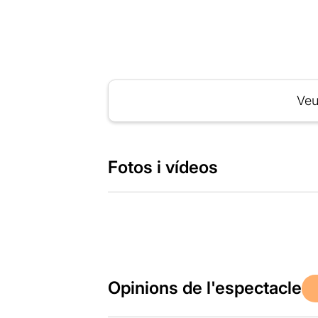
Veu
Fotos i vídeos
Opinions de l'espectacle