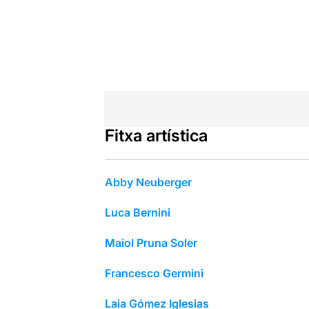
Fitxa artística
Abby Neuberger
Luca Bernini
Maiol Pruna Soler
Francesco Germini
Laia Gómez Iglesias