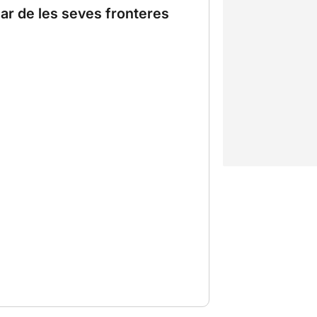
ar de les seves fronteres