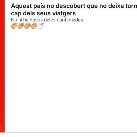
Aquest país no descobert que no deixa torn
cap dels seus viatgers
No hi ha noves dates confirmades