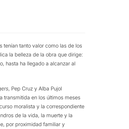
 tenían tanto valor como las de los
a la belleza de la obra que dirige:
, hasta ha llegado a alcanzar al
gers
, Pep Cruz y Alba Pujol
a transmitida en los últimos meses
curso moralista y la correspondiente
dros de la vida, la muerte y la
e, por proximidad familiar y