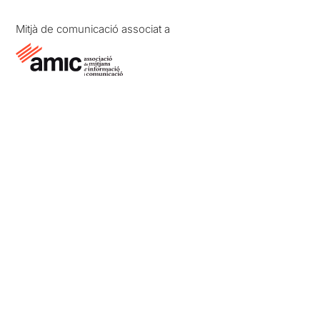
Mitjà de comunicació associat a