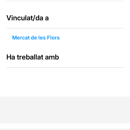
Vinculat/da a
Mercat de les Flors
Ha treballat amb