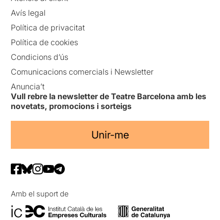
Avís legal
Política de privacitat
Política de cookies
Condicions d’ús
Comunicacions comercials i Newsletter
Anuncia’t
Vull rebre la newsletter de Teatre Barcelona amb les
novetats, promocions i sorteigs
Unir-me
Amb el suport de