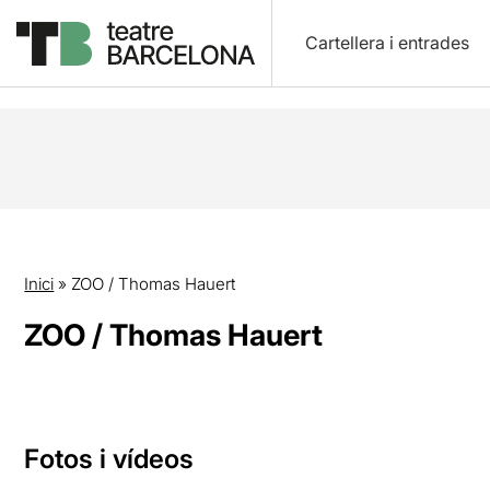
Cartellera i entrades
Inici
»
ZOO / Thomas Hauert
ZOO / Thomas Hauert
Fotos i vídeos