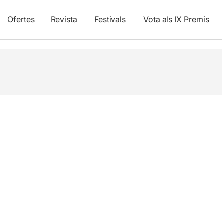
Ofertes
Revista
Festivals
Vota als IX Premis