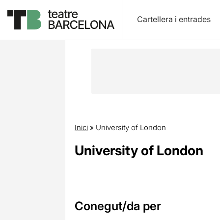
Cartellera i entrades
Inici
»
University of London
University of London
Conegut/da per