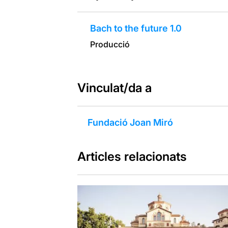
Bach to the future 1.0
Producció
Vinculat/da a
Fundació Joan Miró
Articles relacionats