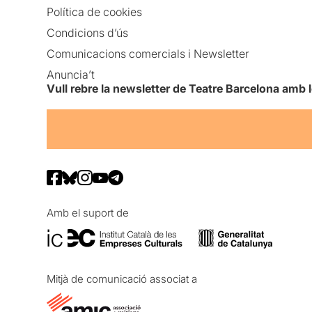
Política de cookies
Condicions d’ús
Comunicacions comercials i Newsletter
Anuncia’t
Vull rebre la newsletter de Teatre Barcelona amb 
Amb el suport de
Mitjà de comunicació associat a