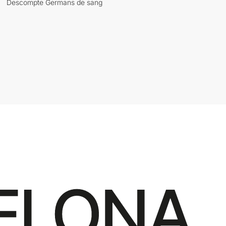
Descompte Germans de sang