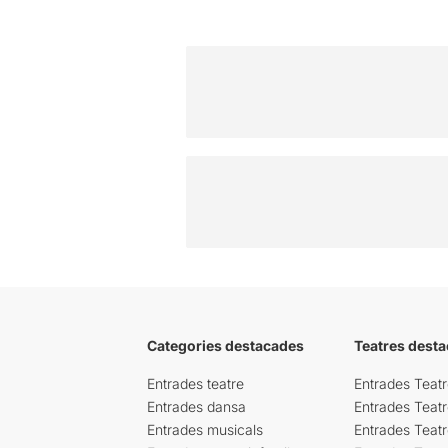
Categories destacades
Teatres desta
Entrades teatre
Entrades Teatr
Entrades dansa
Entrades Teat
Entrades musicals
Entrades Teatr