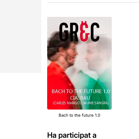
Bach to the future 1.0
Ha participat a