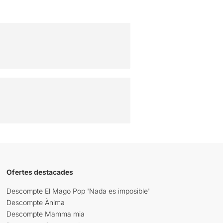
Ofertes destacades
Descompte El Mago Pop 'Nada es imposible'
Descompte Ànima
Descompte Mamma mia