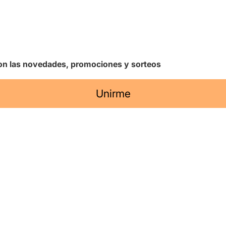
 con las novedades, promociones y sorteos
Unirme