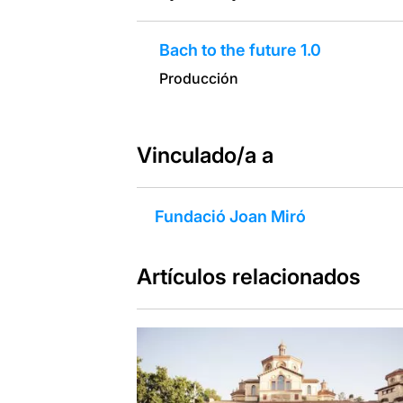
Bach to the future 1.0
Producción
Vinculado/a a
Fundació Joan Miró
Artículos relacionados