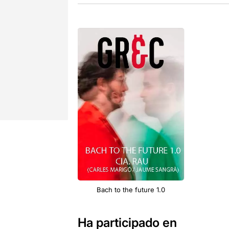
Bach to the future 1.0
Ha participado en