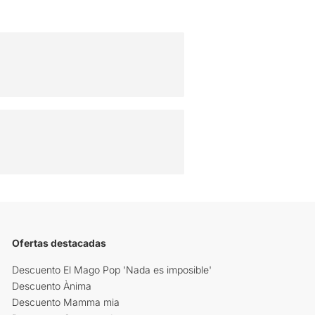
Ofertas destacadas
Descuento El Mago Pop 'Nada es imposible'
Descuento Ànima
Descuento Mamma mia