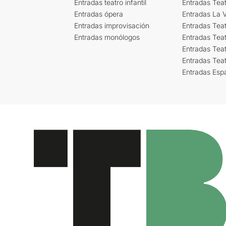
Entradas teatro infantil
Entradas Tea
Entradas ópera
Entradas La Vi
Entradas improvisación
Entradas Tea
Entradas monólogos
Entradas Teat
Entradas Teat
Entradas Tea
Entradas Esp