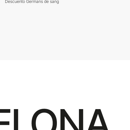
Descuento Germans de sang