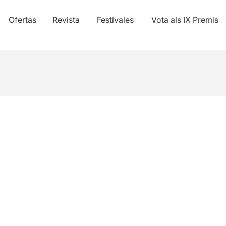
Ofertas
Revista
Festivales
Vota als IX Premis