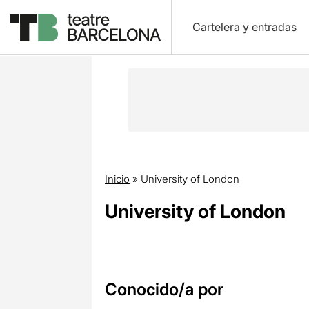
Cartelera y entradas
Inicio
»
University of London
University of London
Conocido/a por