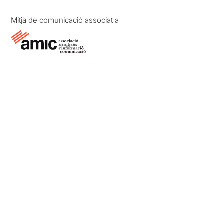
Mitjà de comunicació associat a