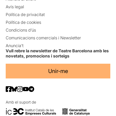
Avís legal
Política de privacitat
Política de cookies
Condicions d’ús
Comunicacions comercials i Newsletter
Anuncia’t
Vull rebre la newsletter de Teatre Barcelona amb les
novetats, promocions i sorteigs
Unir-me
Amb el suport de