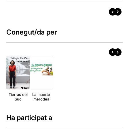
Conegut/da per
Tierras del
La muerte
Sud
merodea
Ha participat a