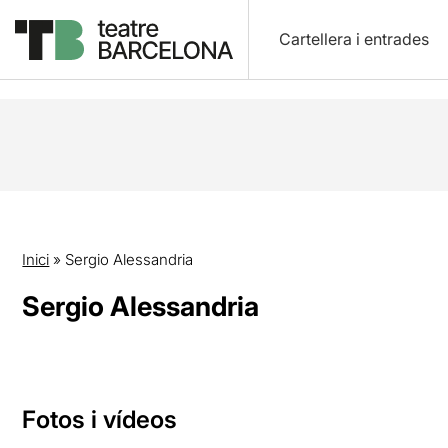
Cartellera i entrades
Inici
»
Sergio Alessandria
Sergio Alessandria
Fotos i vídeos