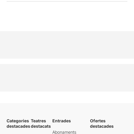
Categories
Teatres
Entrades
Ofertes
destacades
destacats
destacades
Abonaments