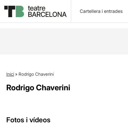
Cartellera i entrades
Inici
»
Rodrigo Chaverini
Rodrigo Chaverini
Fotos i vídeos