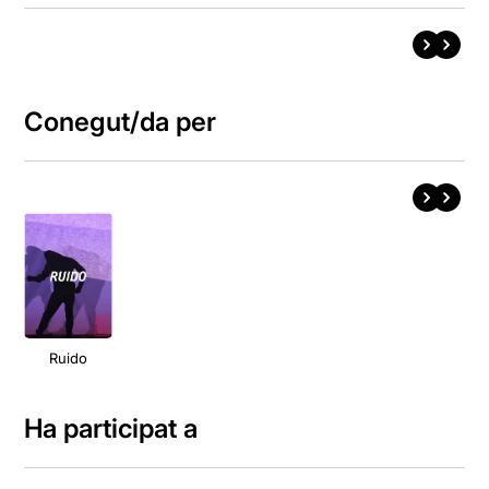
Conegut/da per
Ruido
Ha participat a