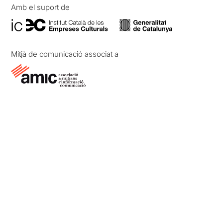
Amb el suport de
Mitjà de comunicació associat a