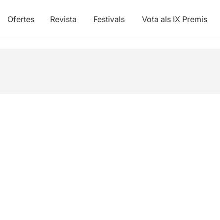
Ofertes
Revista
Festivals
Vota als IX Premis