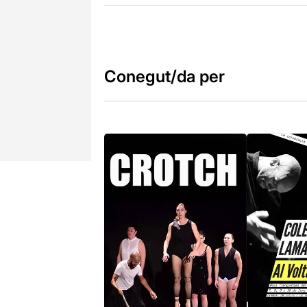
Conegut/da per