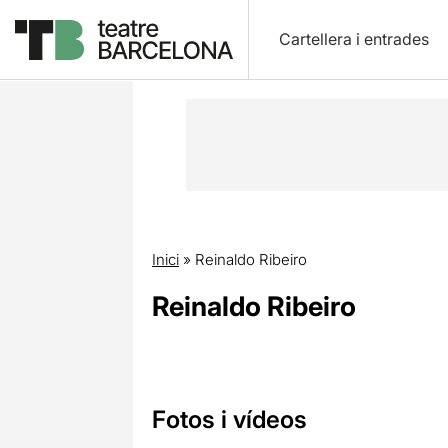
Cartellera i entrades
Inici
»
Reinaldo Ribeiro
Reinaldo Ribeiro
Fotos i vídeos