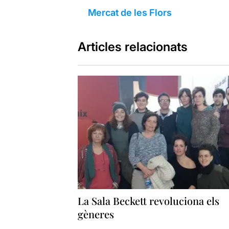
Mercat de les Flors
Articles relacionats
La Sala Beckett revoluciona els
gèneres