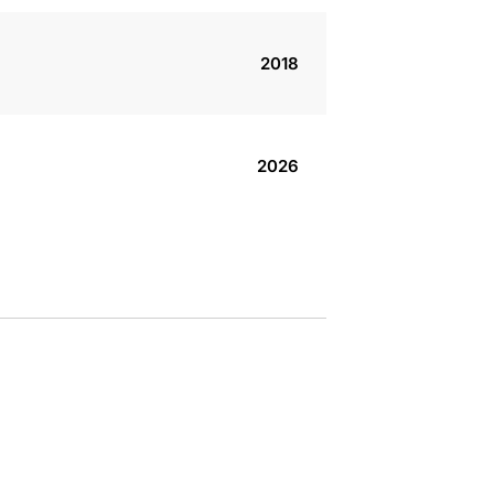
2018
2026