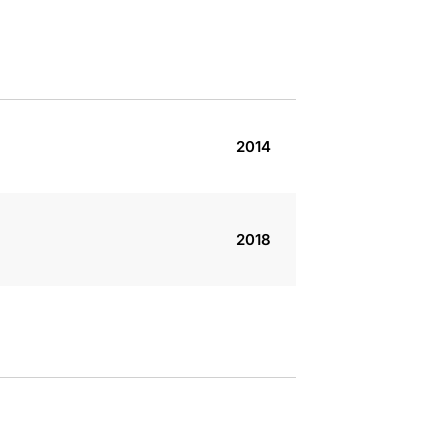
2014
2018