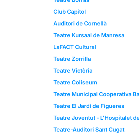
Club Capitol
Auditori de Cornellà
Teatre Kursaal de Manresa
LaFACT Cultural
Teatre Zorrilla
Teatre Victòria
Teatre Coliseum
Teatre Municipal Cooperativa Ba
Teatre El Jardí de Figueres
Teatre Joventut - L'Hospitalet d
Teatre-Auditori Sant Cugat