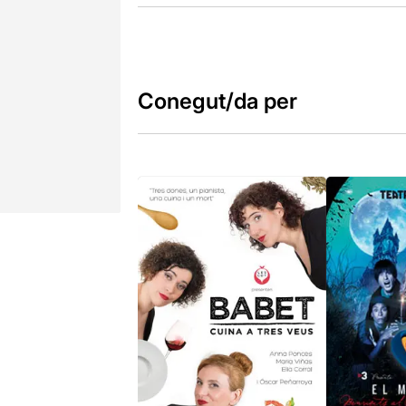
Conegut/da per