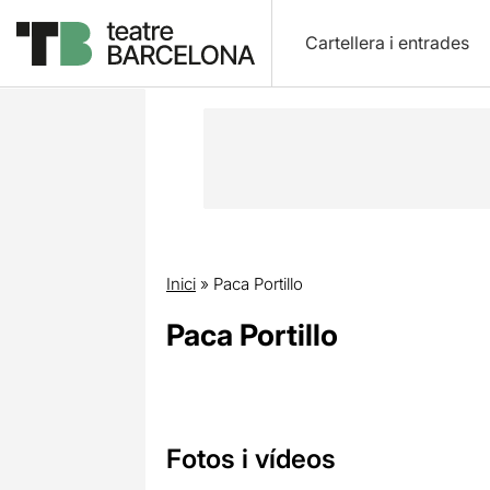
Cartellera i entrades
Inici
»
Paca Portillo
Paca Portillo
Fotos i vídeos