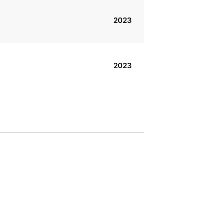
2023
2023