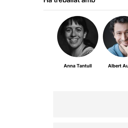
Anna Tantull
Albert Au