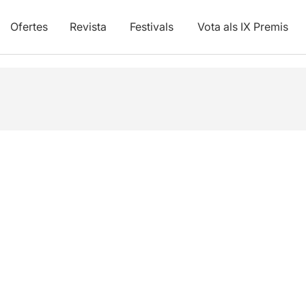
Ofertes
Revista
Festivals
Vota als IX Premis