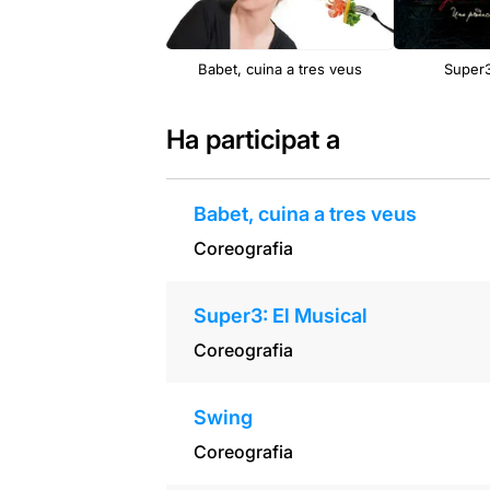
Babet, cuina a tres veus
Super3
Ha participat a
Babet, cuina a tres veus
Coreografia
Super3: El Musical
Coreografia
Swing
Coreografia