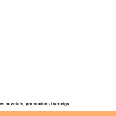
les novetats, promocions i sorteigs