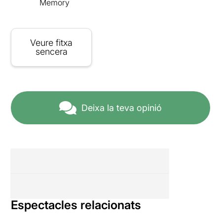
Memory
Veure fitxa
sencera
Deixa la teva opinió
Espectacles relacionats