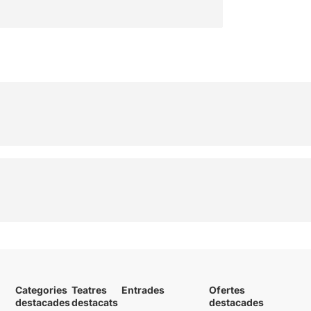
Categories
Teatres
Entrades
Ofertes
destacades
destacats
destacades