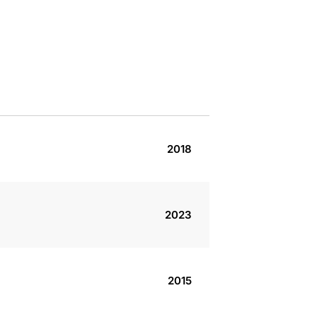
2018
2023
2015