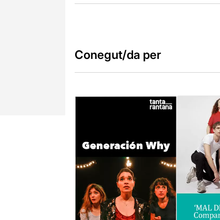
Conegut/da per