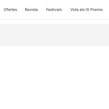
Ofertes
Revista
Festivals
Vota als IX Premis