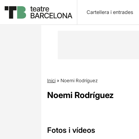
Cartellera i entrades
Inici
»
Noemi Rodríguez
Noemi Rodríguez
Fotos i vídeos