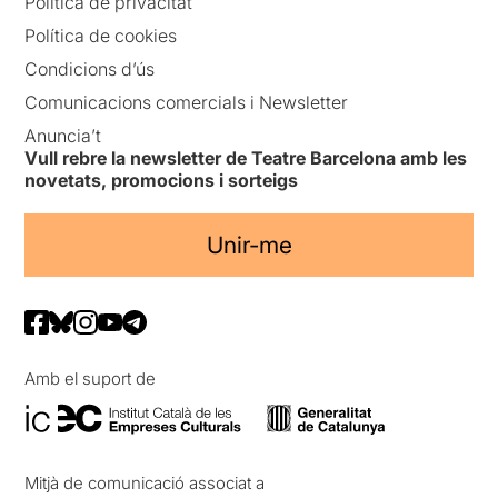
Política de privacitat
Política de cookies
Condicions d’ús
Comunicacions comercials i Newsletter
Anuncia’t
Vull rebre la newsletter de Teatre Barcelona amb les
novetats, promocions i sorteigs
Unir-me
Amb el suport de
Mitjà de comunicació associat a