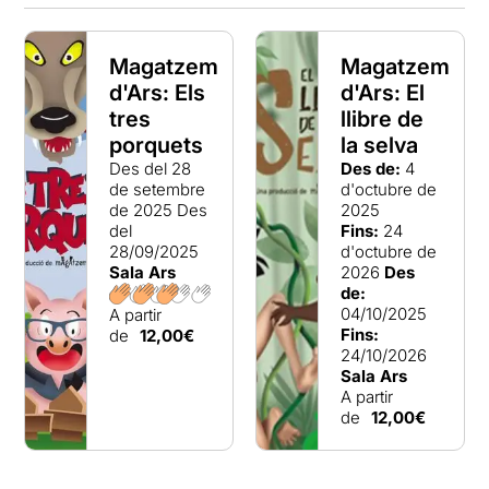
Magatzem
Magatzem
d'Ars: Els
d'Ars: El
tres
llibre de
porquets
la selva
Des del 28
Des de:
4
de setembre
d'octubre de
de 2025
Des
2025
del
Fins:
24
28/09/2025
d'octubre de
Sala Ars
2026
Des
de:
04/10/2025
A partir
Fins:
de
12,00€
24/10/2026
Sala Ars
A partir
de
12,00€