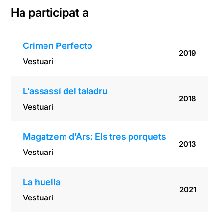
Ha participat a
Crimen Perfecto
2019
Vestuari
L’assassí del taladru
2018
Vestuari
Magatzem d’Ars: Els tres porquets
2013
Vestuari
La huella
2021
Vestuari