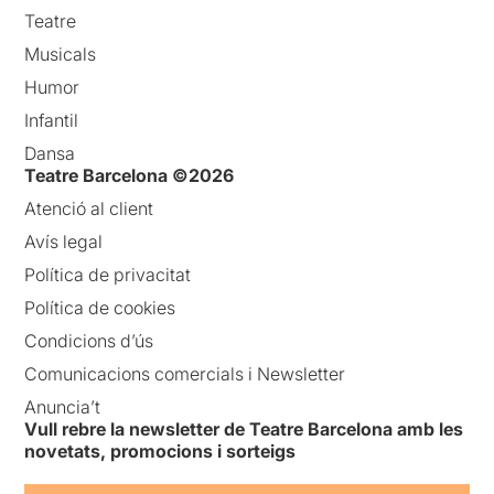
Teatre
Musicals
Humor
Infantil
Dansa
Teatre Barcelona ©2026
Atenció al client
Avís legal
Política de privacitat
Política de cookies
Condicions d’ús
Comunicacions comercials i Newsletter
Anuncia’t
Vull rebre la newsletter de Teatre Barcelona amb les
novetats, promocions i sorteigs