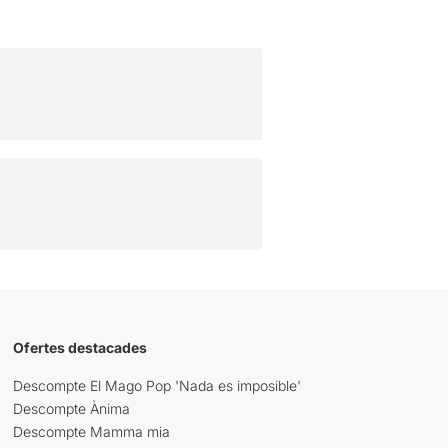
Ofertes destacades
Descompte El Mago Pop 'Nada es imposible'
Descompte Ànima
Descompte Mamma mia