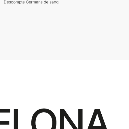
Descompte Germans de sang