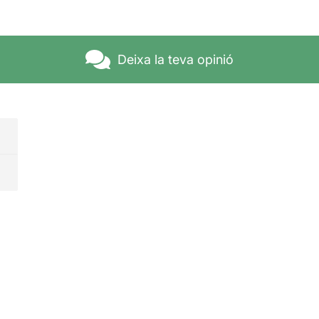
Deixa la teva opinió