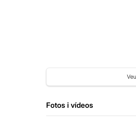
Veu
Fotos i vídeos