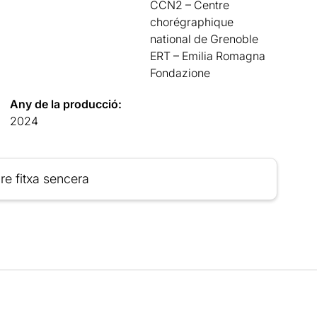
CCN2 – Centre
chorégraphique
national de Grenoble
ERT – Emilia Romagna
Fondazione
Any de la producció:
2024
re fitxa sencera