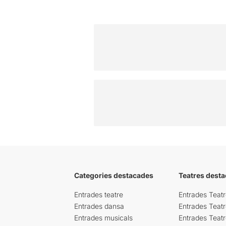
Categories destacades
Teatres desta
Entrades teatre
Entrades Teatr
Entrades dansa
Entrades Teat
Entrades musicals
Entrades Teatr