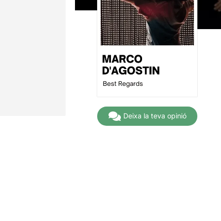
Deixa la teva opinió