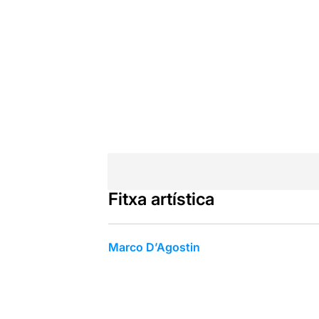
Fitxa artística
Marco D’Agostin