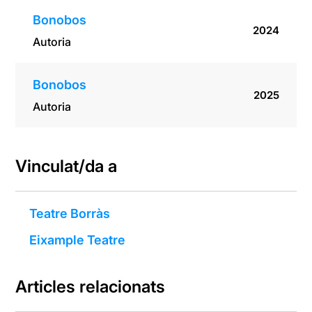
Bonobos
2024
Autoria
Bonobos
2025
Autoria
Vinculat/da a
Teatre Borràs
Eixample Teatre
Articles relacionats