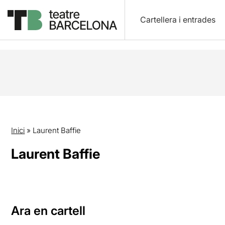
Cartellera i entrades
Inici
»
Laurent Baffie
Laurent Baffie
Ara en cartell