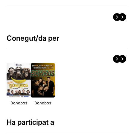
Conegut/da per
Bonobos
Bonobos
Ha participat a