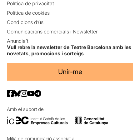
Política de privacitat
Política de cookies
Condicions d’ús
Comunicacions comercials i Newsletter
Anuncia’t
Vull rebre la newsletter de Teatre Barcelona amb les
novetats, promocions i sorteigs
Unir-me
Amb el suport de
Mitjà de comunicació associat a