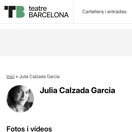
Cartellera i entrades
Inici
»
Julia Calzada Garcia
Julia Calzada Garcia
Fotos i vídeos