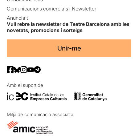
Comunicacions comercials i Newsletter
Anuncia’t
Vull rebre la newsletter de Teatre Barcelona amb les
novetats, promocions i sorteigs
Unir-me
Amb el suport de
Mitjà de comunicació associat a