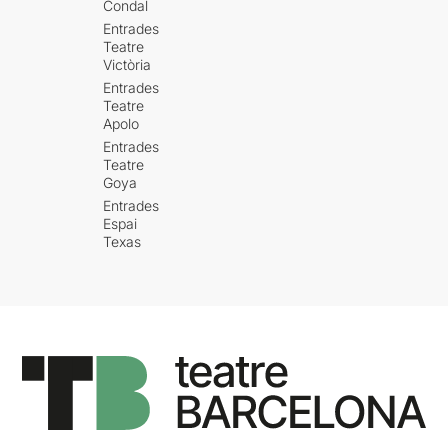
Condal
Entrades
Teatre
Victòria
Entrades
Teatre
Apolo
Entrades
Teatre
Goya
Entrades
Espai
Texas