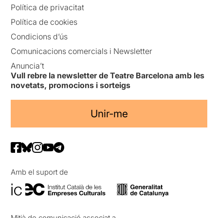
Política de privacitat
Política de cookies
Condicions d’ús
Comunicacions comercials i Newsletter
Anuncia’t
Vull rebre la newsletter de Teatre Barcelona amb les
novetats, promocions i sorteigs
Unir-me
Amb el suport de
Mitjà de comunicació associat a