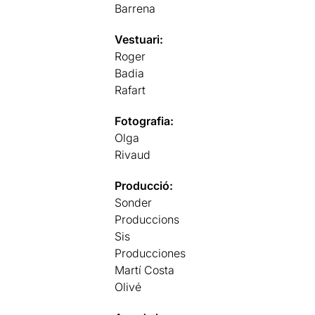
Barrena
Vestuari:
Roger
Badia
Rafart
Fotografia:
Olga
Rivaud
Producció:
Sonder
Produccions
Sis
Producciones
Martí Costa
Olivé