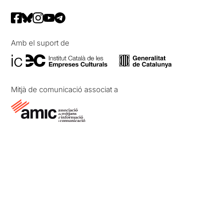
Amb el suport de
Mitjà de comunicació associat a