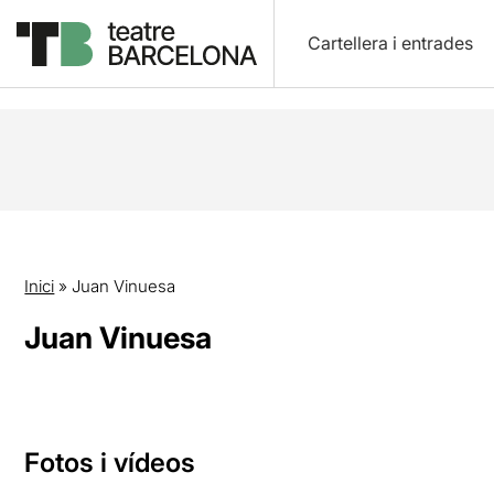
Cartellera i entrades
Inici
»
Juan Vinuesa
Juan Vinuesa
Fotos i vídeos