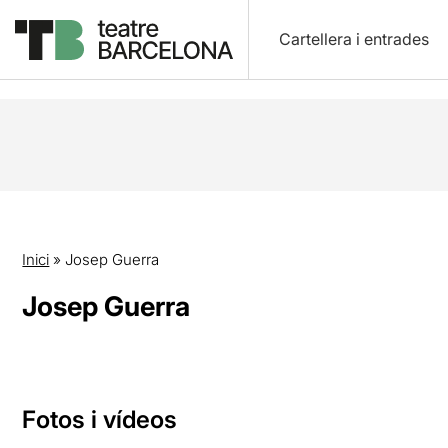
Cartellera i entrades
Inici
»
Josep Guerra
Josep Guerra
Fotos i vídeos