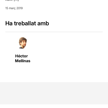
15 març 2019
Ha treballat amb
Héctor
Mellinas