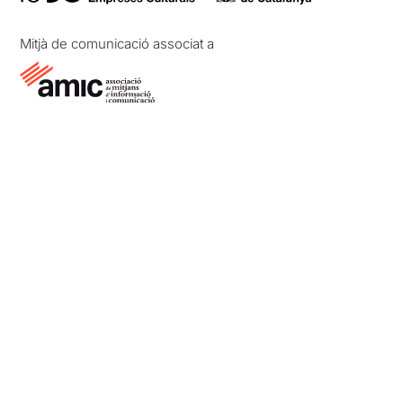
Mitjà de comunicació associat a