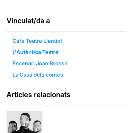
Vinculat/da a
Cafè Teatre Llantiol
L'Autèntica Teatre
Escenari Joan Brossa
La Casa dels contes
Articles relacionats