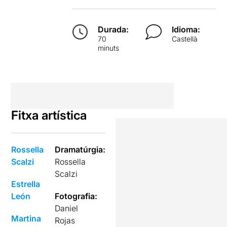
Durada:
Idioma:
70
Castellà
minuts
Fitxa artística
Rossella
Dramatúrgia:
Scalzi
Rossella
Scalzi
Estrella
León
Fotografia:
Daniel
Martina
Rojas