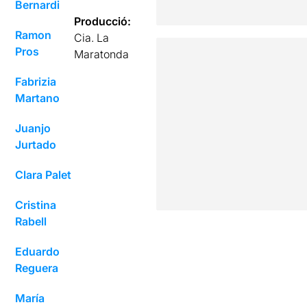
Bernardi
Producció:
Ramon
Cia. La
Pros
Maratonda
Fabrizia
Martano
Juanjo
Jurtado
Clara Palet
Cristina
Rabell
Eduardo
Reguera
María