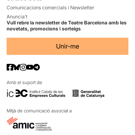
Comunicacions comercials i Newsletter
Anuncia’t
Vull rebre la newsletter de Teatre Barcelona amb les
novetats, promocions i sorteigs
Unir-me
Amb el suport de
Mitjà de comunicació associat a