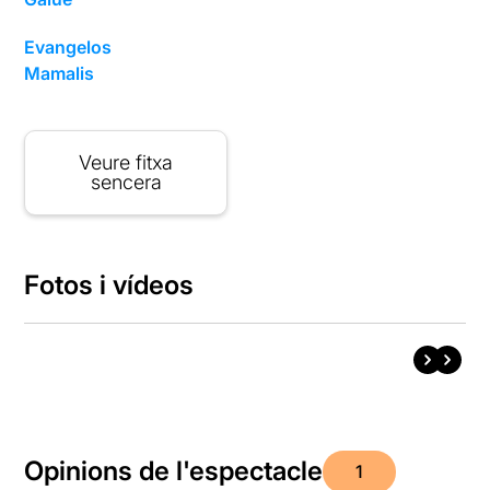
Evangelos
Mamalis
Veure fitxa
sencera
Fotos i vídeos
Opinions de l'espectacle
1