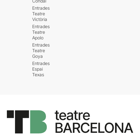
Condal
Entrades
Teatre
Victòria
Entrades
Teatre
Apolo
Entrades
Teatre
Goya
Entrades
Espai
Texas