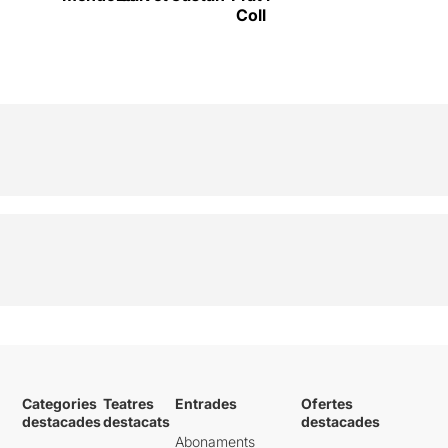
Coll
Categories
Teatres
Entrades
Ofertes
destacades
destacats
destacades
Abonaments