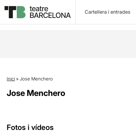
Cartellera i entrades
Inici
»
Jose Menchero
Jose Menchero
Fotos i vídeos