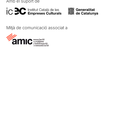
Amb el suport de
Mitjà de comunicació associat a