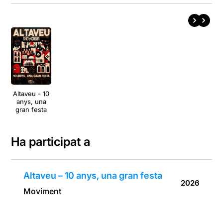
Altaveu - 10
anys, una
gran festa
Ha participat a
Altaveu – 10 anys, una gran festa
2026
Moviment