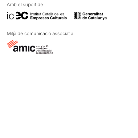
Amb el suport de
Mitjà de comunicació associat a