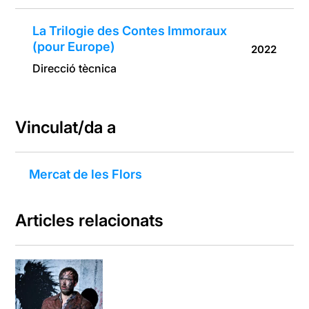
La Trilogie des Contes Immoraux
(pour Europe)
2022
Direcció tècnica
Vinculat/da a
Mercat de les Flors
Articles relacionats