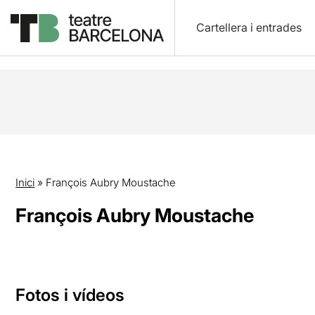
Cartellera i entrades
Inici
»
François Aubry Moustache
François Aubry Moustache
Fotos i vídeos