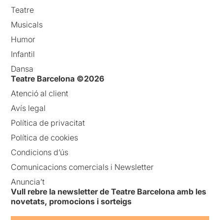
Teatre
Musicals
Humor
Infantil
Dansa
Teatre Barcelona ©2026
Atenció al client
Avís legal
Política de privacitat
Política de cookies
Condicions d’ús
Comunicacions comercials i Newsletter
Anuncia’t
Vull rebre la newsletter de Teatre Barcelona amb les
novetats, promocions i sorteigs